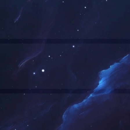
在的位置：
九游网页版·官方版在线入口
>>
工程案例
>> 缅甸 300吨
缅甸 300吨
浏览次数：
9791
日期：
2017年03月06日 