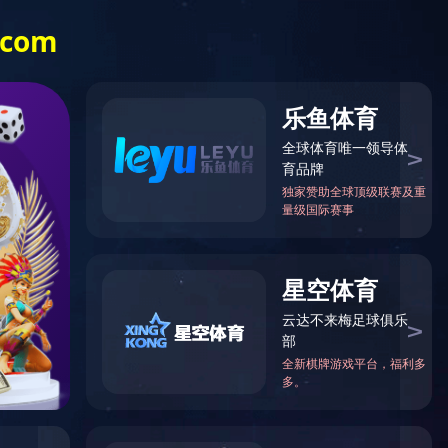
留言给我
九游网页版·官方版在线
入口-九游（中国）