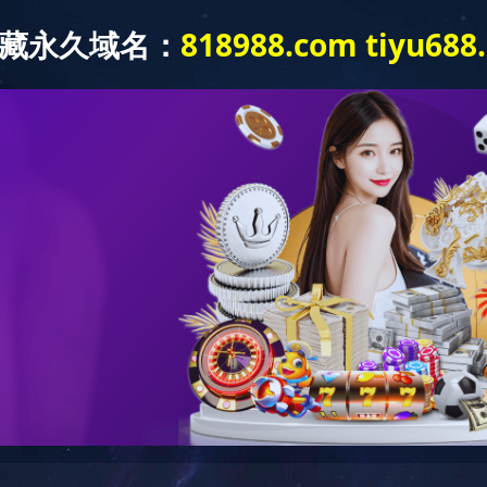
新闻资讯
产品展示
工程案例
营销网络