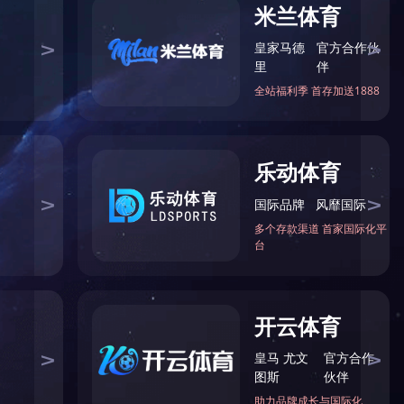
字号：
大
中
小
14:13