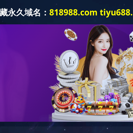
新闻资讯
产品展示
工程案例
营销网络