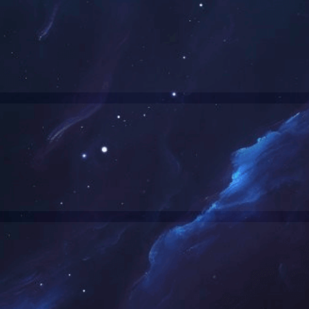
司简介
九游网页版·官方版在线入口-九游（中国） 位于铁岭市
区内,是铁岭精工集团改制后成立的集产品科研、开发、
制造、工程成套、安装调试、技术培训、咨询服务于一
综合性农业干燥设备和工业干燥设备以及节能环保设
低压阀门的专业制造企业。公司已通过ISO90001国际质
系认证，企业资信等级为AAA级，是首批进入国家农机
目录的粮食烘干机生产企业。
厂区占地面积55000平方米，建筑面积10000多平方米，
固定资产2800万元,公司在册职工120人，拥有一支30余
发队伍,各类机械加工设备200多台套，年生产能力300台套。
产品广泛适用于粮食、粮油、农产品、饲料、化工、医药、食品、轻工等行业。产品