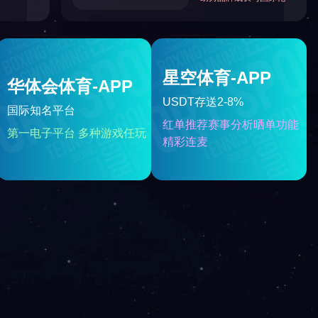
至北朝鲜、泰国、印尼、缅甸、越南、老挝、柬埔
业干燥方面的技术和经验，同时借鉴了国内外干燥
大豆等粮食作物的多系列粮食烘干机；与东北大
、低压阀门、多功能扒谷机、集装箱翻转机等节能
性能和多年周到的服务，公司连续多年荣获国家行
民营企业、国家农机补贴产品企业、3.15诚信单
仪的烘干机十佳品牌”奖。
神，坚持质量第一，信誉至上的经营宗旨，严格执
新发展！
jx@163.com