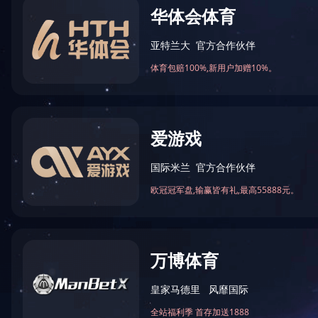
公
公司简介
资质荣誉
银州
销售网络
生产
体的
人才招聘
备、
九游网页版·官方版在线入口-九
量体
游（中国）
补贴
公司
人研