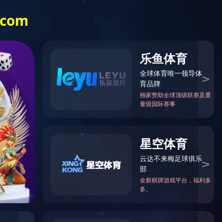
留言给我
九游网页版·官方版在线
入口-九游（中国）