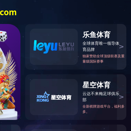
留言给我
九游网页版·官方版在线
入口-九游（中国）