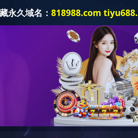
新闻资讯
产品展示
工程案例
营销网络