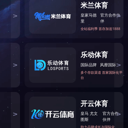
字号：
大
中
小
14:12