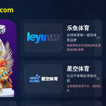
留言给我
九游网页版·官方版在线
入口-九游（中国）