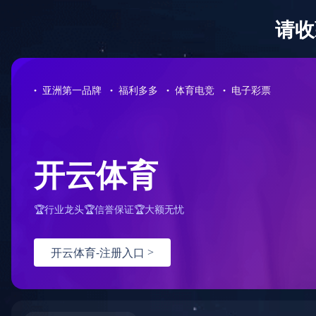
九游网页版·官方版在线入口
网站九游网页版·官方版
公司简介
在线入口