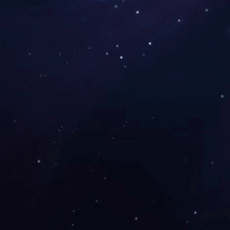
GXS系列旋转闪蒸干燥机(1)
GHR系列管束干燥机(1)
GTQ系列回转筒干燥机(1)
其他(6)